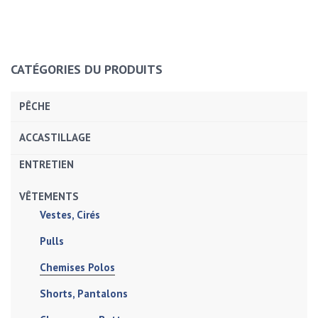
CATÉGORIES DU PRODUITS
PÊCHE
ACCASTILLAGE
ENTRETIEN
VÊTEMENTS
Vestes, Cirés
Pulls
Chemises Polos
Shorts, Pantalons