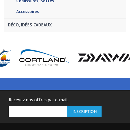
Chaussures, Bottes
Accessoires
DÉCO, IDÉES CADEAUX
Recevez nos offres par e-mail