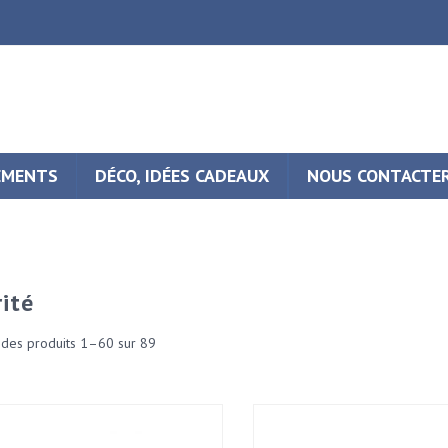
EMENTS
DÉCO, IDÉES CADEAUX
NOUS CONTACTE
ité
 des produits 1–60 sur 89