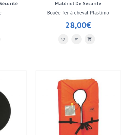
Sécurité
Matériel De Sécurité
e
Bouée fer à cheval Plastimo
28,00
€