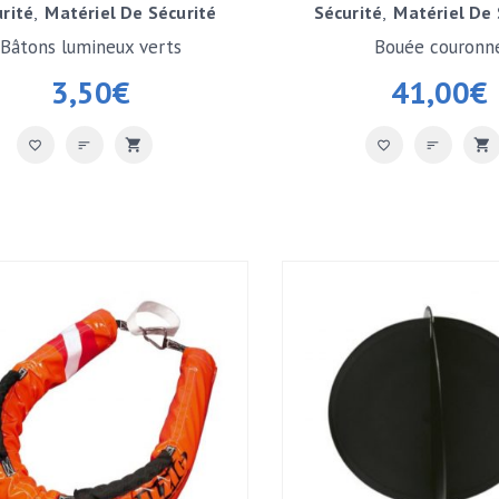
rité
Matériel De Sécurité
Sécurité
Matériel De 
Bâtons lumineux verts
Bouée couronn
3,50
€
41,00
€