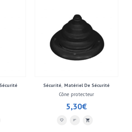
Sécurité
Sécurité
Matériel De Sécurité
Cône protecteur
5,30
€