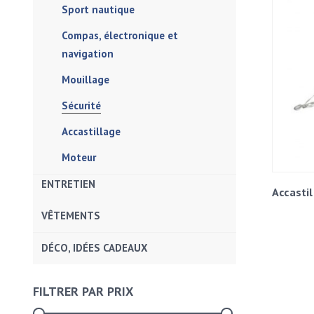
Sport nautique
Compas, électronique et
navigation
Mouillage
Sécurité
Accastillage
Moteur
ENTRETIEN
Accasti
VÊTEMENTS
DÉCO, IDÉES CADEAUX
FILTRER PAR PRIX