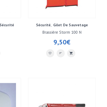
Sécurité
Sécurité
Gilet De Sauvetage
Brassière Storm 100 N
9,50
€