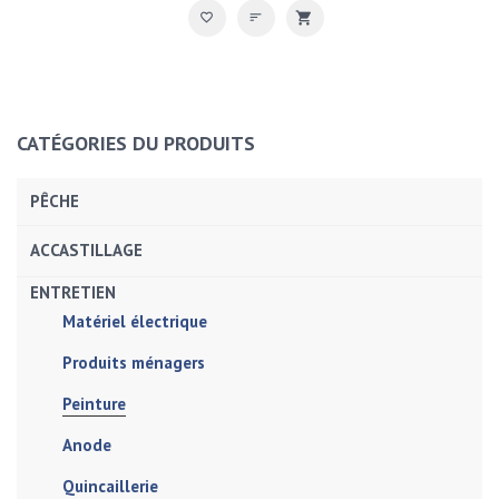
CATÉGORIES DU PRODUITS
PÊCHE
ACCASTILLAGE
ENTRETIEN
Matériel électrique
Produits ménagers
Peinture
Anode
Quincaillerie