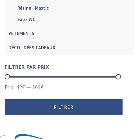
Résine - Mastic
Eau - WC
VÊTEMENTS
DÉCO, IDÉES CADEAUX
FILTRER PAR PRIX
Prix :
42€
—
169€
FILTRER