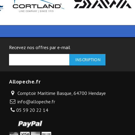
Recevez nos offres par e-mail
Allopeche.fr
Comptoir Maritime Basque, 64700 Hendaye
info@allopeche.fr
05 59 20 22 14