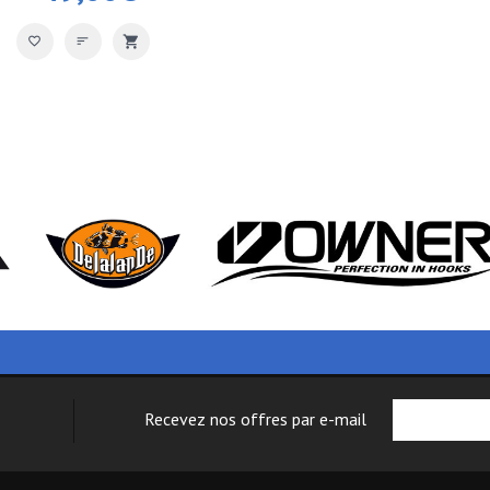
Recevez nos offres par e-mail