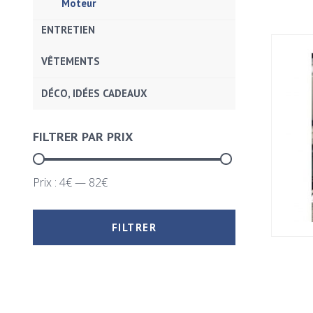
Moteur
ENTRETIEN
VÊTEMENTS
DÉCO, IDÉES CADEAUX
FILTRER PAR PRIX
Prix :
4€
—
82€
FILTRER