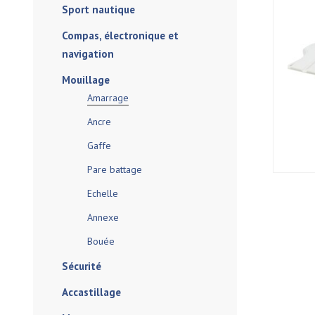
Sport nautique
Compas, électronique et
navigation
Mouillage
Amarrage
Ancre
Gaffe
Pare battage
Echelle
Annexe
Bouée
Sécurité
Accastillage