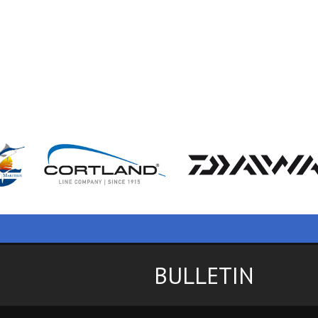
BULLETIN