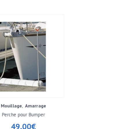
Mouillage
Amarrage
Perche pour Bumper
49,00
€