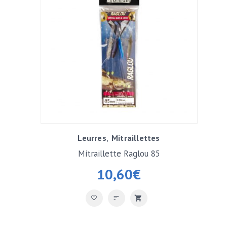
Leurres
Mitraillettes
Mitraillette Raglou 85
10,60
€