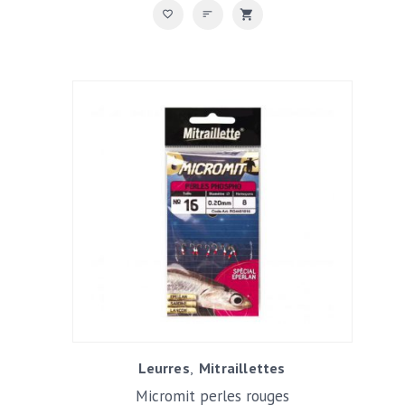
Leurres
Mitraillettes
Micromit perles rouges