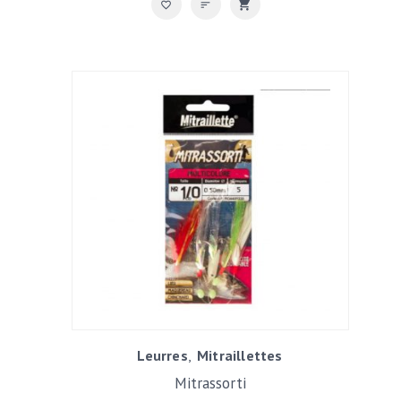
Leurres
Mitraillettes
Mitrassorti