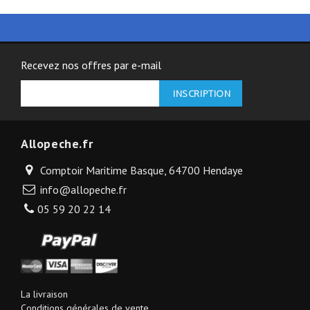
Recevez nos offres par e-mail
Allopeche.fr
Comptoir Maritime Basque, 64700 Hendaye
info@allopeche.fr
05 59 20 22 14
La livraison
Conditions générales de vente