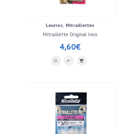
Leurres
Mitraillettes
Mitraillette Original Inox
4,60
€