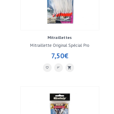
Mitraillettes
Mitraillette Original Spécial Pro
7,50
€