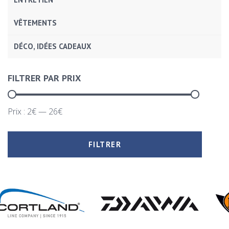
VÊTEMENTS
DÉCO, IDÉES CADEAUX
FILTRER PAR PRIX
Prix :
2€
—
26€
FILTRER