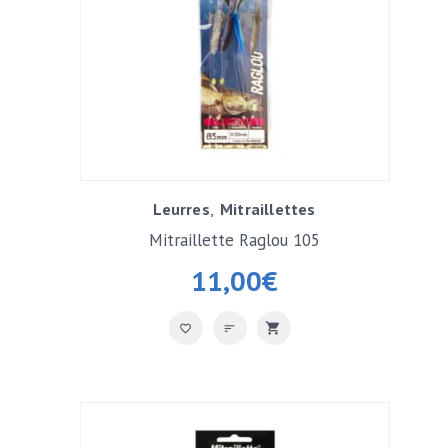
Leurres
Mitraillettes
Mitraillette Raglou 105
11,00
€