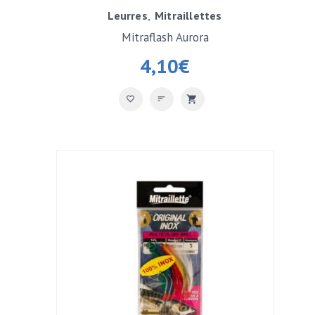
Leurres
Mitraillettes
Mitraflash Aurora
4,10
€