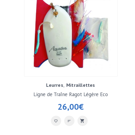
Leurres
Mitraillettes
Ligne de Traîne Ragot Légère Eco
26,00
€