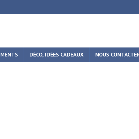
EMENTS
DÉCO, IDÉES CADEAUX
NOUS CONTACTE