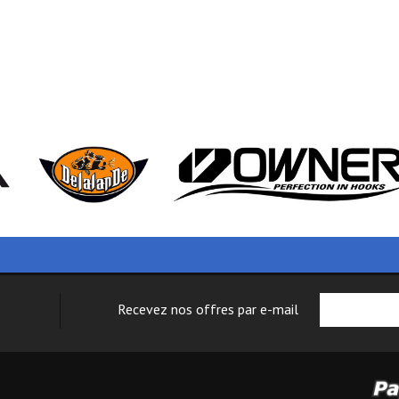
Recevez nos offres par e-mail