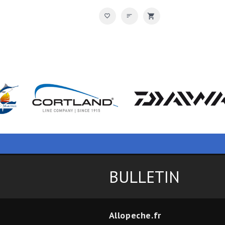
BULLETIN
Allopeche.fr