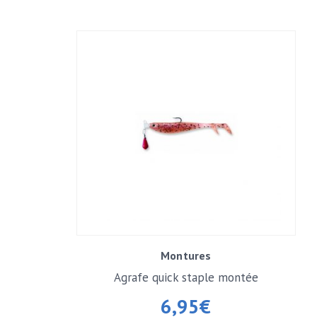
Montures
Agrafe quick staple montée
6,95
€