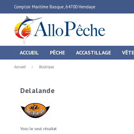
Comptoir Maritime Basque, 64700 Hendaye
ACCUEIL
PÊCHE
ACCASTILLAGE
VÊT
Accueil
›
Boutique
Delalande
Voici le seul résultat