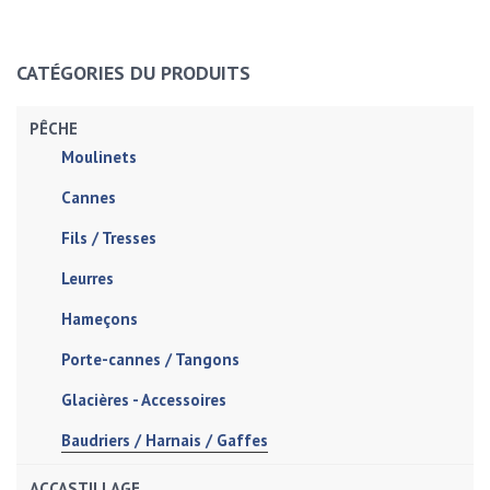
CATÉGORIES DU PRODUITS
PÊCHE
Moulinets
Cannes
Fils / Tresses
Leurres
Hameçons
Porte-cannes / Tangons
Glacières - Accessoires
Baudriers / Harnais / Gaffes
ACCASTILLAGE