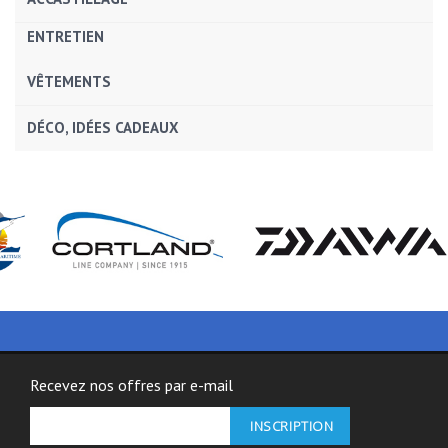
ENTRETIEN
VÊTEMENTS
DÉCO, IDÉES CADEAUX
Recevez nos offres par e-mail