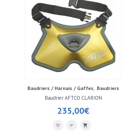
Baudriers / Harnais / Gaffes
Baudriers
Baudrier AFTCO CLARION
235,00
€