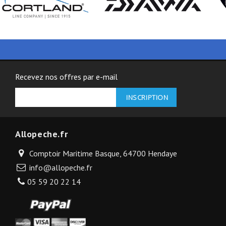
Recevez nos offres par e-mail
Allopeche.fr
Comptoir Maritime Basque, 64700 Hendaye
info@allopeche.fr
05 59 20 22 14