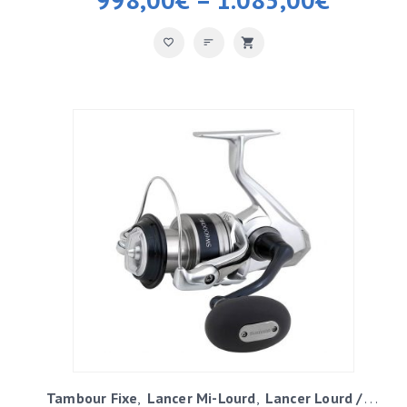
Tambour Fixe
Lancer Mi-Lourd
Lancer Lourd / Exotique