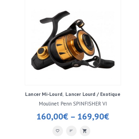
Lancer Mi-Lourd
Lancer Lourd / Exotique
Moulinet Penn SPINFISHER VI
160,00
€
–
169,90
€