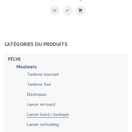
CATÉGORIES DU PRODUITS
PÊCHE
Moulinets
Tambour tournant
Tambour fixe
Electriques
Lancer mi-lourd
Lancer lourd / exotique
Lancer surfcasting