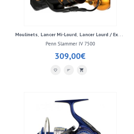
Moulinets
Lancer Mi-Lourd
Lancer Lourd / Exotique
Penn Slammer IV 7500
309,00
€