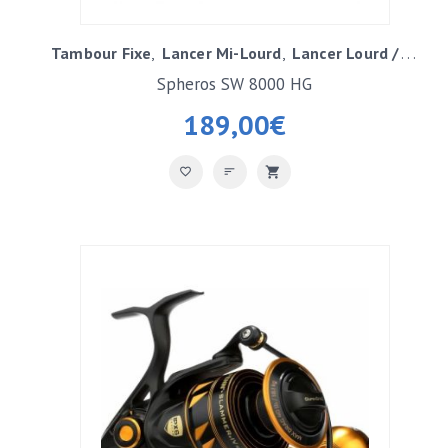
Tambour Fixe
Lancer Mi-Lourd
Lancer Lourd / Exotique
Spheros SW 8000 HG
189,00
€