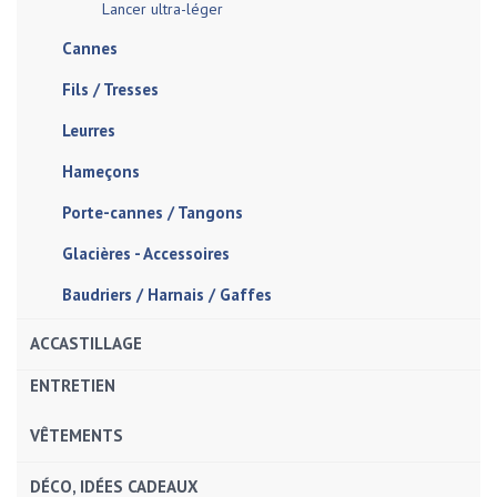
Lancer ultra-léger
Cannes
Fils / Tresses
Leurres
Hameçons
Porte-cannes / Tangons
Glacières - Accessoires
Baudriers / Harnais / Gaffes
ACCASTILLAGE
ENTRETIEN
VÊTEMENTS
DÉCO, IDÉES CADEAUX