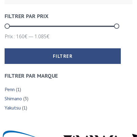
FILTRER PAR PRIX
Prix :
160€
—
1.085€
FILTRER
FILTRER PAR MARQUE
Penn
(1)
Shimano
(3)
Yakutsu
(1)