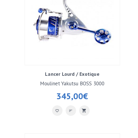
Lancer Lourd / Exotique
Moulinet Yakutsu BOSS 3000
345,00
€