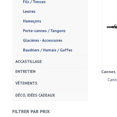
Fils / Tresses
Leurres
Hameçons
Porte-cannes / Tangons
Glacières - Accessoires
Baudriers / Harnais / Gaffes
ACCASTILLAGE
ENTRETIEN
Cannes
Cann
VÊTEMENTS
DÉCO, IDÉES CADEAUX
FILTRER PAR PRIX