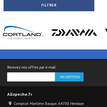
FILTRER
Recevez nos offres par e-mail
Allopeche.fr
Comptoir Maritime Basque, 64700 Hendaye