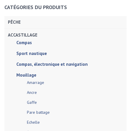
CATÉGORIES DU PRODUITS
PÊCHE
ACCASTILLAGE
Compas
Sport nautique
Compas, électronique et navigation
Mouillage
Amarrage
Ancre
Gaffe
Pare battage
Echelle