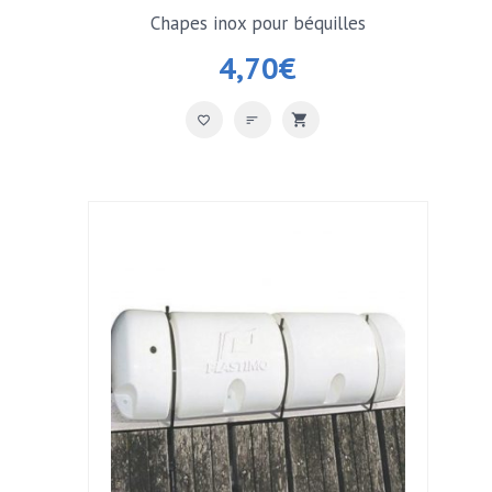
Chapes inox pour béquilles
4,70
€