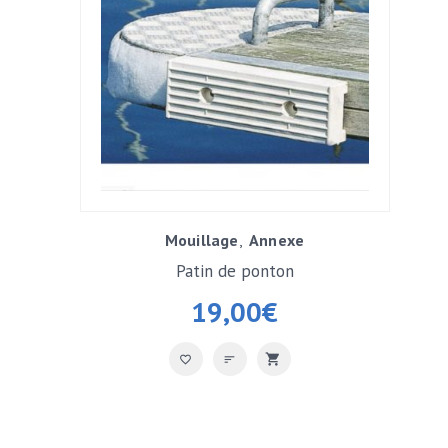
Mouillage
Annexe
Patin de ponton
19,00
€