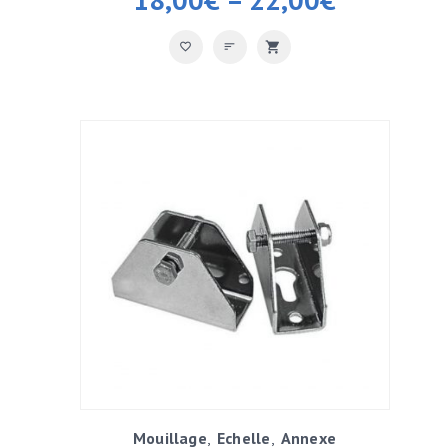
Mouillage
Echelle
Annexe