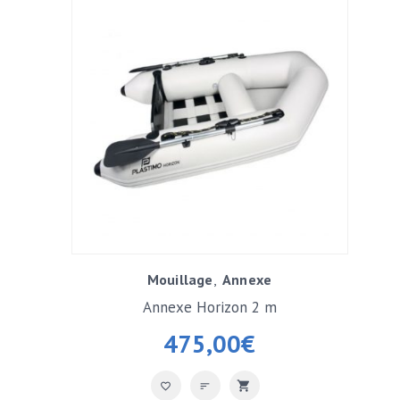
Mouillage
Annexe
Annexe Horizon 2 m
475,00
€