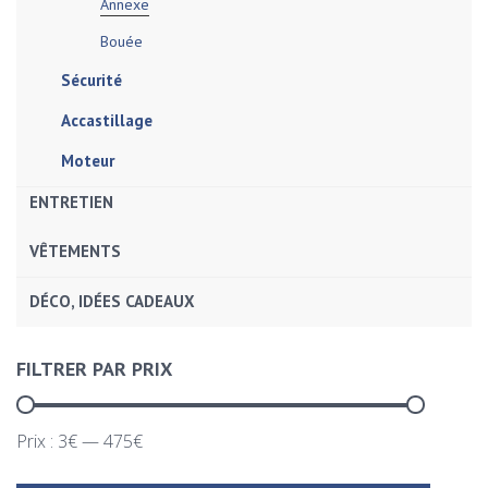
Annexe
Bouée
Sécurité
Accastillage
Moteur
ENTRETIEN
VÊTEMENTS
DÉCO, IDÉES CADEAUX
FILTRER PAR PRIX
Prix :
3€
—
475€