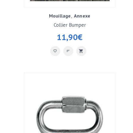
Mouillage
Annexe
Collier Bumper
11,90
€