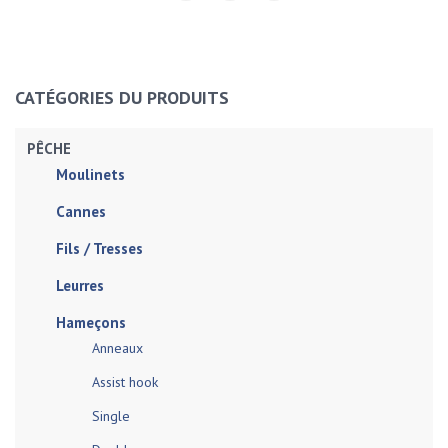
CATÉGORIES DU PRODUITS
PÊCHE
Moulinets
Cannes
Fils / Tresses
Leurres
Hameçons
Anneaux
Assist hook
Single