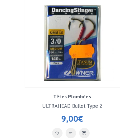
Têtes Plombées
ULTRAHEAD Bullet Type Z
9,00
€