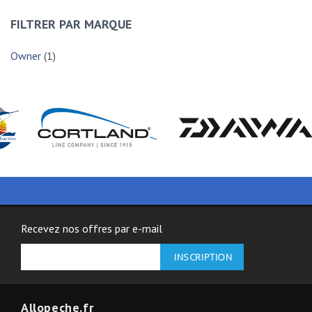
FILTRER PAR MARQUE
Owner
(1)
Recevez nos offres par e-mail
Allopeche.fr