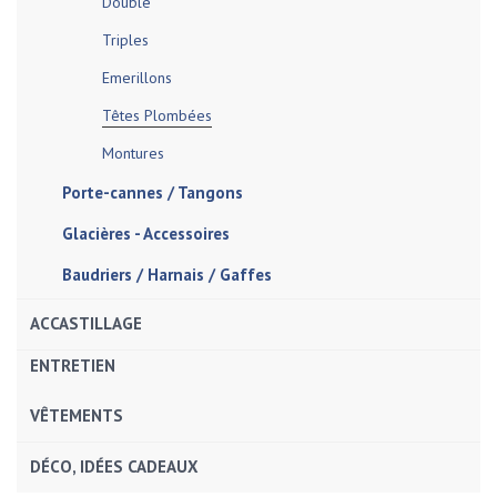
Double
Triples
Emerillons
Têtes Plombées
Montures
Porte-cannes / Tangons
Glacières - Accessoires
Baudriers / Harnais / Gaffes
ACCASTILLAGE
ENTRETIEN
VÊTEMENTS
DÉCO, IDÉES CADEAUX