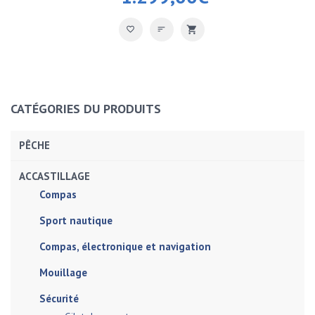
CATÉGORIES DU PRODUITS
PÊCHE
ACCASTILLAGE
Compas
Sport nautique
Compas, électronique et navigation
Mouillage
Sécurité