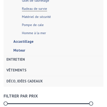
Gilet de sauvetage
Radeau de survie
Matériel de sécurité
Pompe de cale
Homme à la mer
Accastillage
Moteur
ENTRETIEN
VÊTEMENTS
DÉCO, IDÉES CADEAUX
FILTRER PAR PRIX