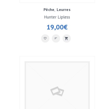
Pêche
Leurres
Hunter Lipless
19,00
€