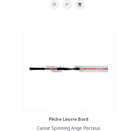
Pêche Leurre Bord
Canne Spinning Ange Porteux