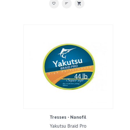
Tresses - Nanofil
Yakutsu Braid Pro