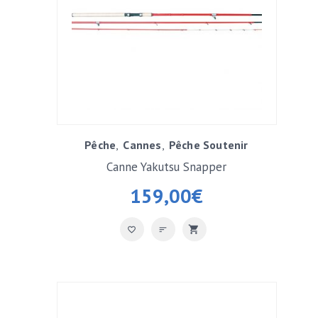
Pêche
Cannes
Pêche Soutenir
Canne Yakutsu Snapper
159,00
€