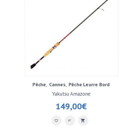
Pêche
Cannes
Pêche Leurre Bord
Yakutsu Amazone
149,00
€