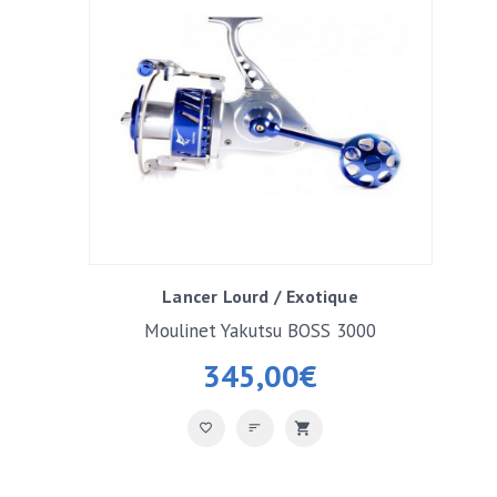
Lancer Lourd / Exotique
Moulinet Yakutsu BOSS 3000
345,00
€