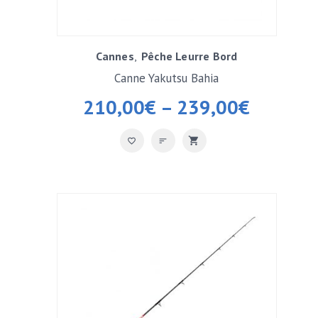
Cannes
Pêche Leurre Bord
Canne Yakutsu Bahia
210,00
€
–
239,00
€