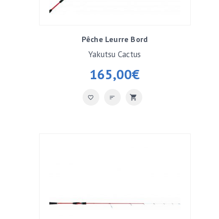
Pêche Leurre Bord
Yakutsu Cactus
165,00
€