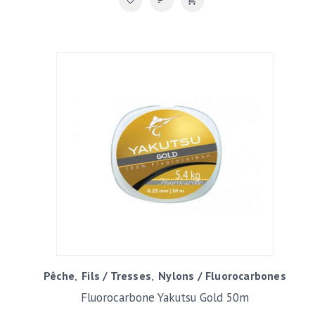
Pêche
Fils / Tresses
Nylons / Fluorocarbones
Fluorocarbone Yakutsu Gold 50m