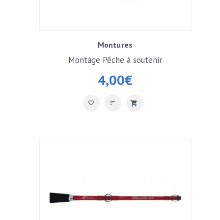
Montures
Montage Pêche à soutenir
4,00
€