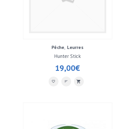
Pêche
Leurres
Hunter Stick
19,00
€