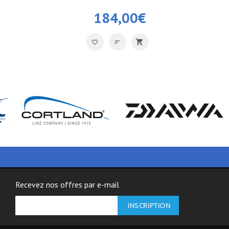
184,00
€
Recevez nos offres par e-mail