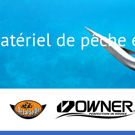
atériel de pêche 