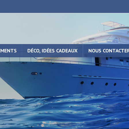
EMENTS
DÉCO, IDÉES CADEAUX
NOUS CONTACTE