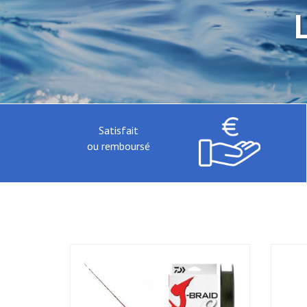
Satisfait
ou remboursé