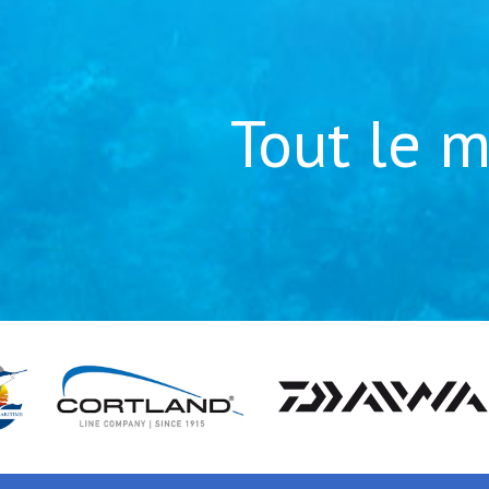
Tout le m