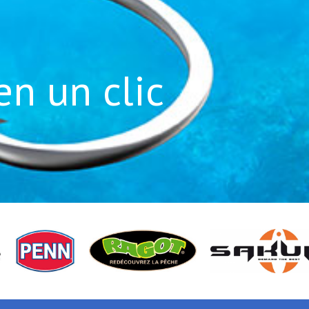
en un clic