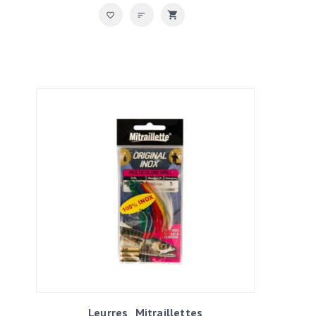
Leurres
Mitraillettes