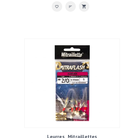
Leurres
Mitraillettes