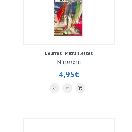
Leurres
Mitraillettes
Mitrassorti
4,95
€