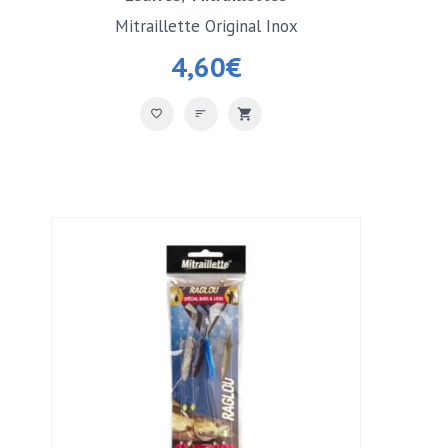
Mitraillette Original Inox
4,60
€