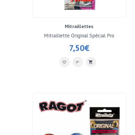
Mitraillettes
Mitraillette Original Spécial Pro
7,50
€