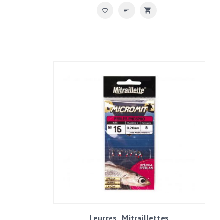
Leurres
Mitraillettes