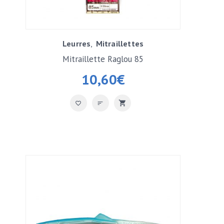
Leurres
Mitraillettes
Mitraillette Raglou 85
10,60
€