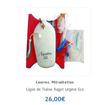
Leurres
Mitraillettes
Ligne de Traîne Ragot Légère Eco
26,00
€