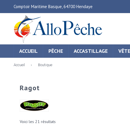
Comptoir Maritime Basque, 64700 Hendaye
ACCUEIL
PÊCHE
ACCASTILLAGE
VÊT
Accueil
›
Boutique
Ragot
Voici les 21 résultats