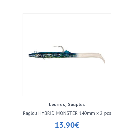
Leurres
Souples
Raglou HYBRID MONSTER 140mm x 2 pcs
13,90
€