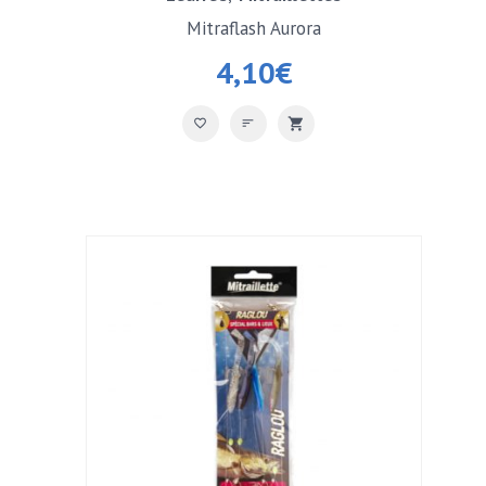
Mitraflash Aurora
4,10
€