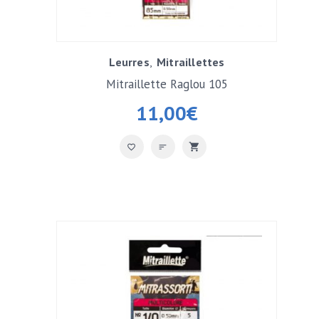
Leurres
Mitraillettes
Mitraillette Raglou 105
11,00
€