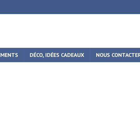
EMENTS
DÉCO, IDÉES CADEAUX
NOUS CONTACTE