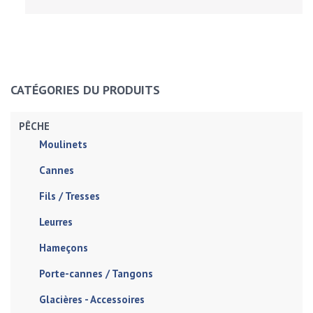
CATÉGORIES DU PRODUITS
PÊCHE
Moulinets
Cannes
Fils / Tresses
Leurres
Hameçons
Porte-cannes / Tangons
Glacières - Accessoires