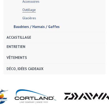
Accessoires
Outillage
Glacières
Baudriers / Harnais / Gaffes
ACCASTILLAGE
ENTRETIEN
VÊTEMENTS
DÉCO, IDÉES CADEAUX