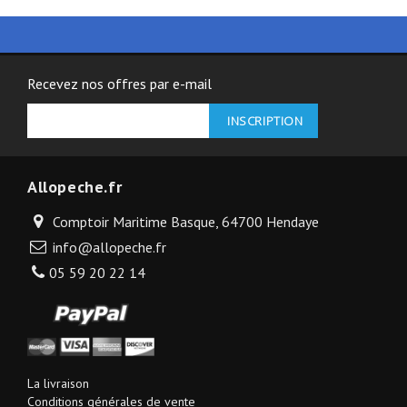
Recevez nos offres par e-mail
Allopeche.fr
Comptoir Maritime Basque, 64700 Hendaye
info@allopeche.fr
05 59 20 22 14
La livraison
Conditions générales de vente