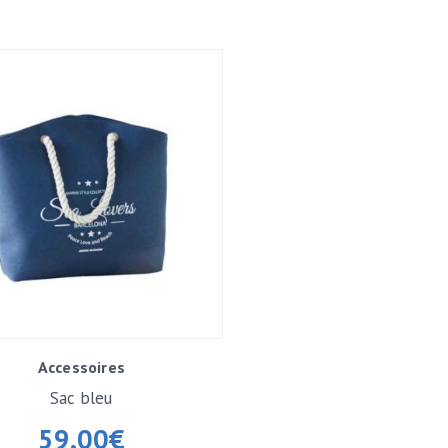
Accessoires
Sac bleu
59,00
€