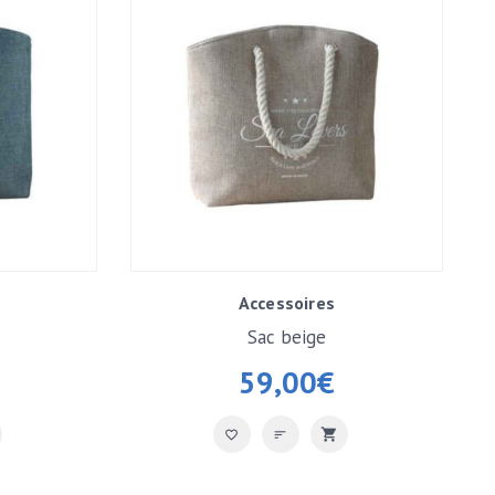
Accessoires
Sac beige
59,00
€