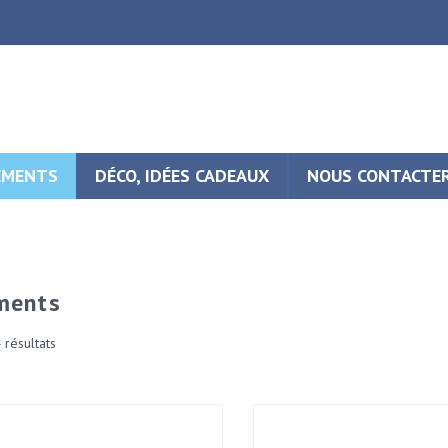
EMENTS
DÉCO, IDÉES CADEAUX
NOUS CONTACTE
ments
4 résultats