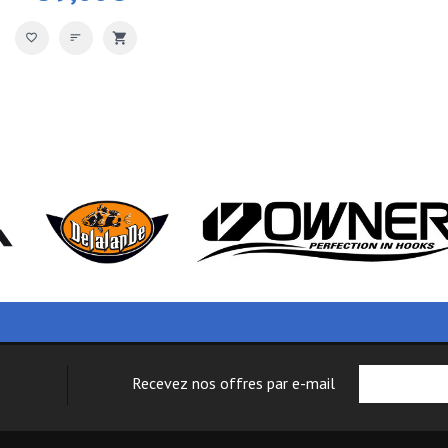
Recevez nos offres par e-mail