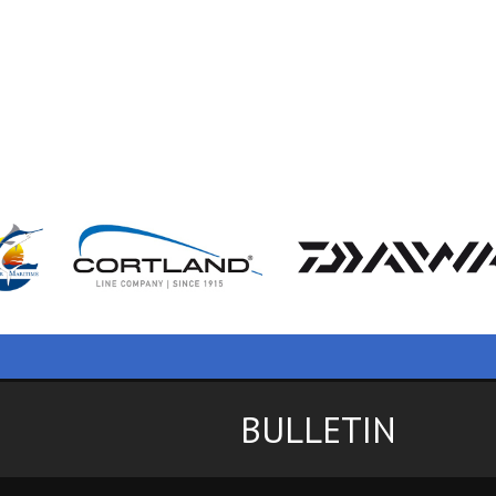
BULLETIN