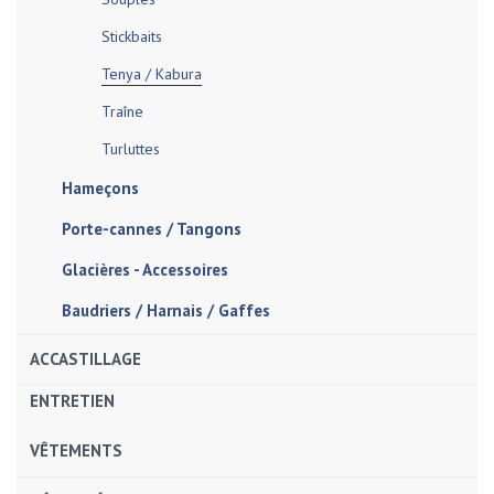
Stickbaits
Tenya / Kabura
Traîne
Turluttes
Hameçons
Porte-cannes / Tangons
Glacières - Accessoires
Baudriers / Harnais / Gaffes
ACCASTILLAGE
ENTRETIEN
VÊTEMENTS