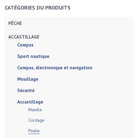
CATÉGORIES DU PRODUITS
PÊCHE
ACCASTILLAGE
Compas
Sport nautique
Compas, électronique et navigation
Mouillage
Sécurité
Accastillage
Manille
Cordage
Poulie