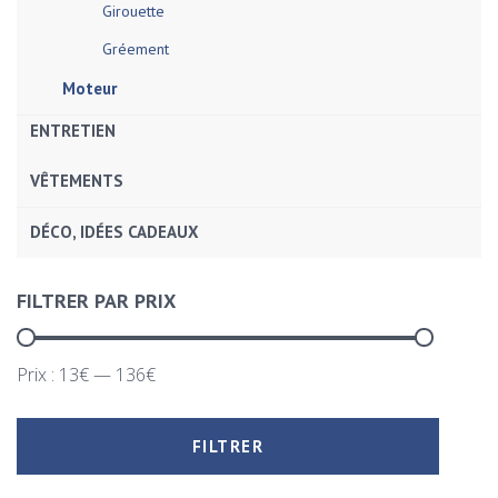
Girouette
Gréement
Moteur
ENTRETIEN
VÊTEMENTS
DÉCO, IDÉES CADEAUX
FILTRER PAR PRIX
Prix :
13€
—
136€
FILTRER