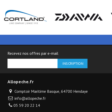
Recevez nos offres par e-mail
Allopeche.fr
Comptoir Maritime Basque, 64700 Hendaye
info@allopeche.fr
05 59 20 22 14