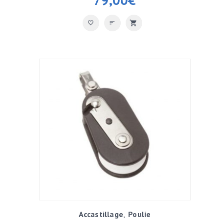
Accastillage
Poulie