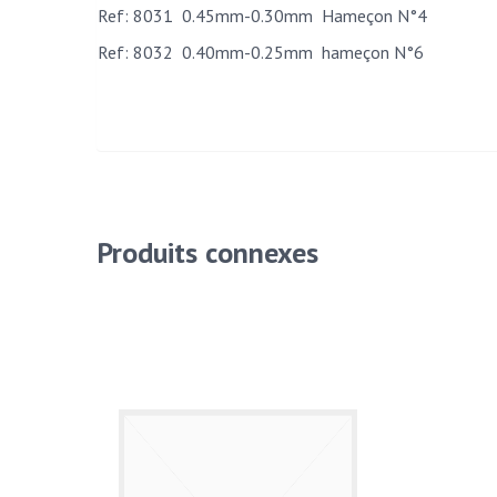
Ref: 8031 0.45mm-0.30mm Hameçon N°4
Ref: 8032 0.40mm-0.25mm hameçon N°6
Produits connexes