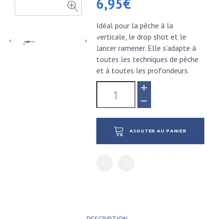
6,95
€
Idéal pour la pêche à la
verticale, le drop shot et le
lancer ramener. Elle s’adapte à
toutes les techniques de pêche
et à toutes les profondeurs.
AJOUTER AU PANIER