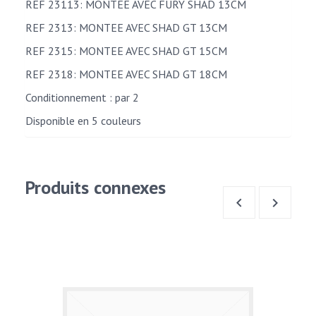
REF 23113: MONTEE AVEC FURY SHAD 13CM
REF 2313: MONTEE AVEC SHAD GT 13CM
REF 2315: MONTEE AVEC SHAD GT 15CM
REF 2318: MONTEE AVEC SHAD GT 18CM
Conditionnement : par 2
Disponible en 5 couleurs
Produits connexes