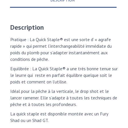
DESCRIPTION
Description
Pratique : La Quick Staple® est une sorte d’ « agrafe
rapide » qui permet l’interchangeabilité immédiate du
poids du plomb pour s’adapter instantanément aux
conditions de pêche.
Equilibrée : La Quick Staple® a une très bonne tenue sur
le leurre qui reste en parfait équilibre quelque soit le
poids et comment on l’utilise.
Idéal pour la pêche à la verticale, le drop shot et le
lancer ramener. Elle s’adapte à toutes les techniques de
pêche et à toutes les profondeurs.
La quick staple est disponible montée avec un Fury
Shad ou un Shad GT.