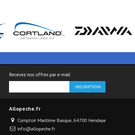
Recevez nos offres par e-mail
Allopeche.fr
Comptoir Maritime Basque, 64700 Hendaye
info@allopeche.fr