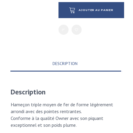
AJOUTER AU PANIER
DESCRIPTION
Description
Hameçon triple moyen de fer de forme légèrement
arrondi avec des pointes rentrantes.
Conforme à la qualité Owner avec son piquant
exceptionnel et son poids plume.