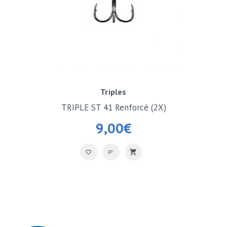
Triples
TRIPLE ST 41 Renforcé (2X)
9,00
€