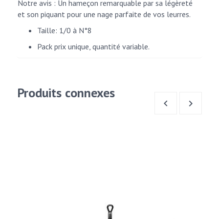
Notre avis : Un hameçon remarquable par sa légèreté
et son piquant pour une nage parfaite de vos leurres.
Taille: 1/0 à N°8
Pack prix unique, quantité variable.
Produits connexes