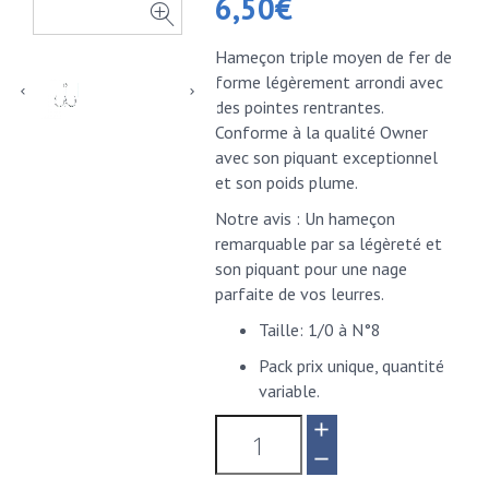
6,50
€
Hameçon triple moyen de fer de
forme légèrement arrondi avec
des pointes rentrantes.
Conforme à la qualité Owner
avec son piquant exceptionnel
et son poids plume.
Notre avis : Un hameçon
remarquable par sa légèreté et
son piquant pour une nage
parfaite de vos leurres.
Taille: 1/0 à N°8
Pack prix unique, quantité
variable.