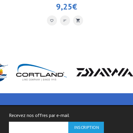
9,25
€
Recevez nos offres par e-mail