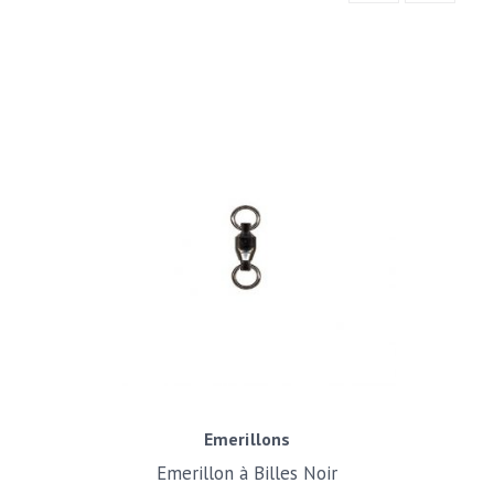
Emerillons
Emerillon à Billes Noir