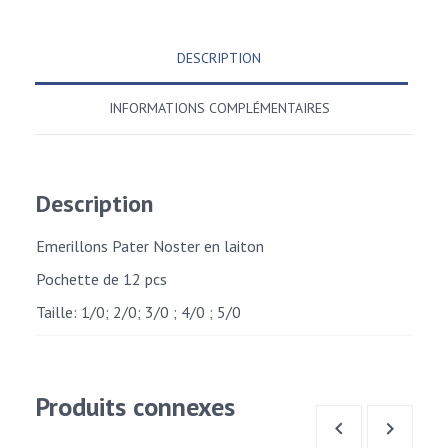
DESCRIPTION
INFORMATIONS COMPLÉMENTAIRES
Description
Emerillons Pater Noster en laiton
Pochette de 12 pcs
Taille: 1/0; 2/0; 3/0 ; 4/0 ; 5/0
Produits connexes