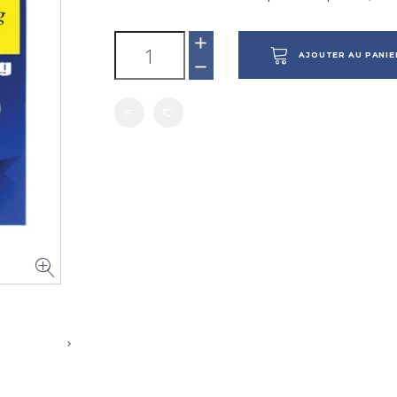
AJOUTER AU PANIE