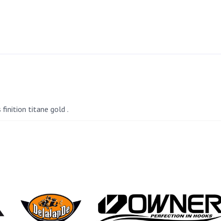
inition titane gold .