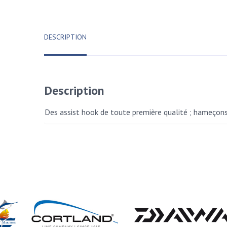
DESCRIPTION
Description
Des assist hook de toute première qualité ; hameçons f