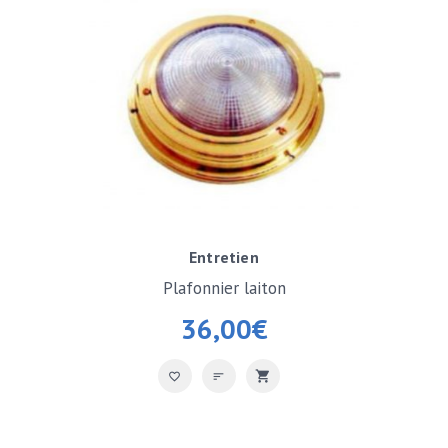
Entretien
Plafonnier laiton
36,00
€