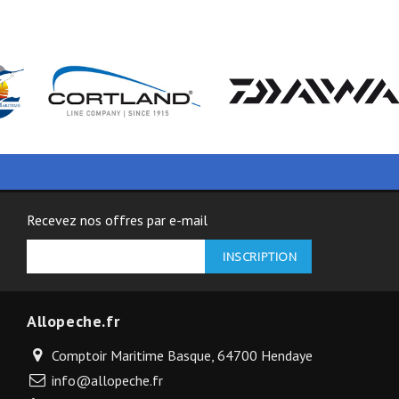
Recevez nos offres par e-mail
Allopeche.fr
Comptoir Maritime Basque, 64700 Hendaye
info@allopeche.fr