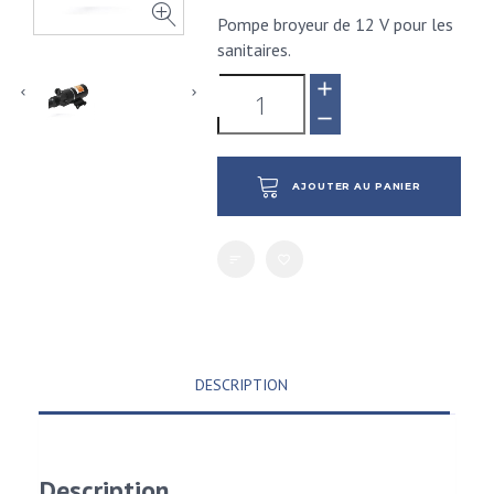
Pompe broyeur de 12 V pour les
sanitaires.
AJOUTER AU PANIER
DESCRIPTION
Description