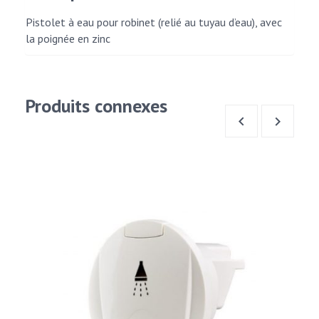
Pistolet à eau pour robinet (relié au tuyau d’eau), avec
la poignée en zinc
Produits connexes