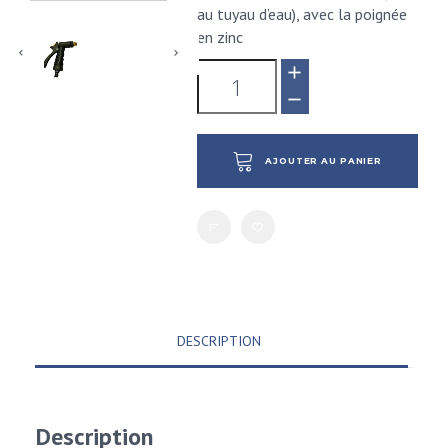
au tuyau d’eau), avec la poignée
en zinc
AJOUTER AU PANIER
DESCRIPTION
Description