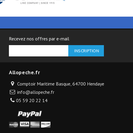
Recevez nos offres par e-mail
Allopeche.fr
Comptoir Maritime Basque, 64700 Hendaye
info@allopeche.fr
05 59 20 22 14