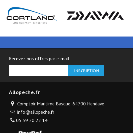
Recevez nos offres par e-mail
Allopeche.fr
Comptoir Maritime Basque, 64700 Hendaye
info@allopeche.fr
05 59 20 22 14