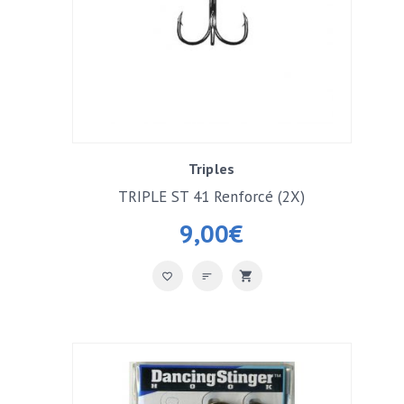
Triples
TRIPLE ST 41 Renforcé (2X)
9,00
€