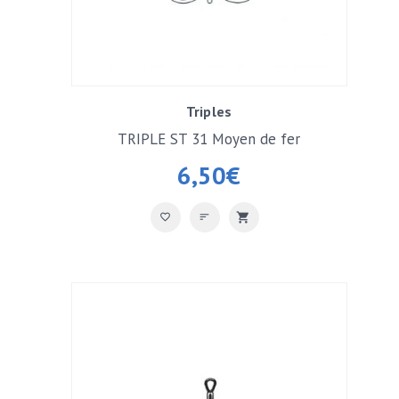
Triples
TRIPLE ST 31 Moyen de fer
6,50
€