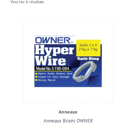
Voici les 6 résultats
Anneaux
Anneaux Brisés OWNER