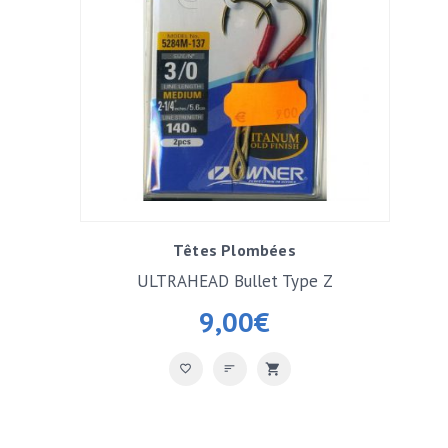
Têtes Plombées
ULTRAHEAD Bullet Type Z
9,00
€