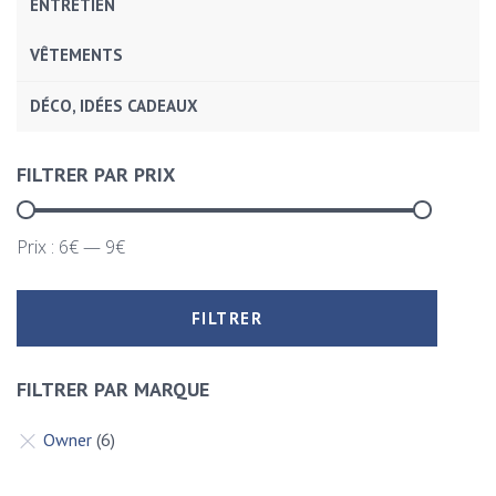
ENTRETIEN
VÊTEMENTS
DÉCO, IDÉES CADEAUX
FILTRER PAR PRIX
Prix :
6€
—
9€
FILTRER
FILTRER PAR MARQUE
Owner
(6)