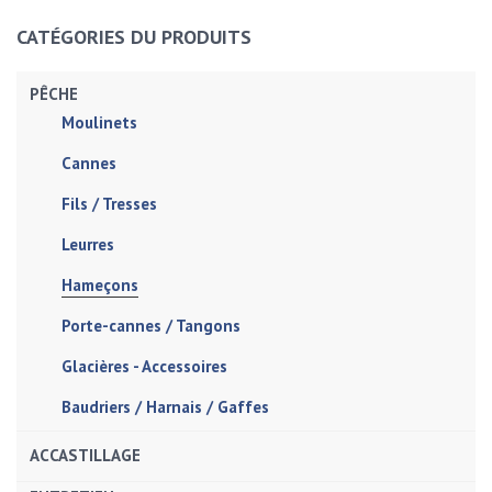
CATÉGORIES DU PRODUITS
PÊCHE
Moulinets
Cannes
Fils / Tresses
Leurres
Hameçons
Porte-cannes / Tangons
Glacières - Accessoires
Baudriers / Harnais / Gaffes
ACCASTILLAGE