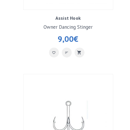
Assist Hook
Owner Dancing Stinger
9,00
€